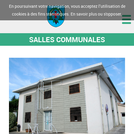
En poursuivant votre navigation, vous acceptez l’utilisation de
cookies à des fins statistiques.
En savoir plus ou s'opposer.
SALLES COMMUNALES