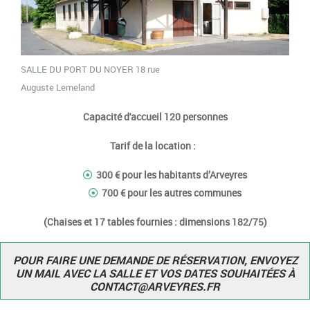
SALLE DU PORT DU NOYER 18 rue
Auguste Lemeland
Capacité d'accueil 120 personnes
Tarif de la location :
300 € pour les habitants d’Arveyres
700 € pour les autres communes
(Chaises et 17 tables fournies : dimensions 182/75)
POUR FAIRE UNE DEMANDE DE RÉSERVATION, ENVOYEZ
UN MAIL AVEC
LA SALLE ET
VOS DATES SOUHAITÉES À
CONTACT@ARVEYRES.FR