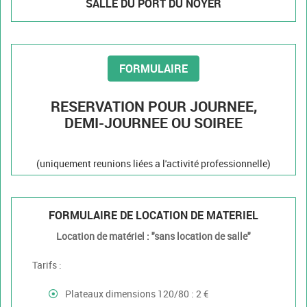
SALLE DU PORT DU NOYER
FORMULAIRE
RESERVATION POUR JOURNEE,
DEMI-JOURNEE OU SOIREE
(uniquement reunions liées a l'activité professionnelle)
FORMULAIRE DE LOCATION DE MATERIEL
Location de matériel : "sans location de salle"
Tarifs :
Plateaux dimensions 120/80 : 2 €