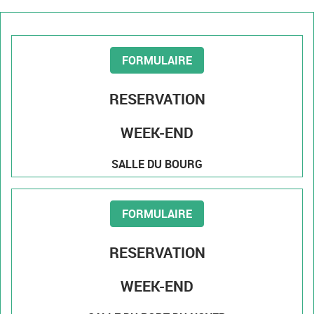
FORMULAIRE
RESERVATION
WEEK-END
SALLE DU BOURG
FORMULAIRE
RESERVATION
WEEK-END