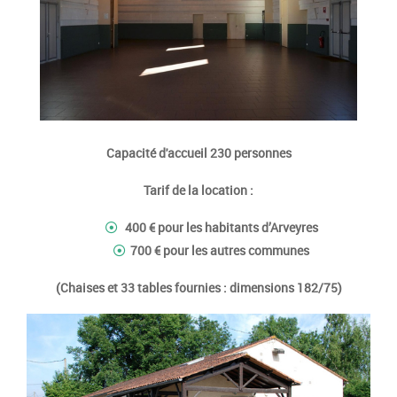
Capacité d'accueil 230 personnes
Tarif de la location :
400 € pour les habitants d’Arveyres
700 € pour les autres communes
(Chaises et 33 tables fournies : dimensions 182/75)