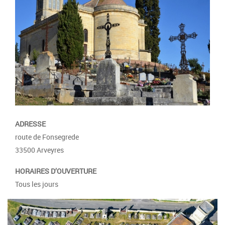
ADRESSE
route de Fonsegrede
33500 Arveyres
HORAIRES D’OUVERTURE
Tous les jours