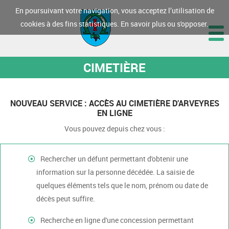
En poursuivant votre navigation, vous acceptez l’utilisation de
cookies à des fins statistiques.
En savoir plus ou s'opposer.
CIMETIÈRE
NOUVEAU SERVICE : ACCÈS AU CIMETIÈRE D’ARVEYRES
EN LIGNE
Vous pouvez depuis chez vous :
Rechercher un défunt permettant d'obtenir une
information sur la personne décédée. La saisie de
quelques éléments tels que le nom, prénom ou date de
décès peut suffire.
Recherche en ligne d'une concession permettant