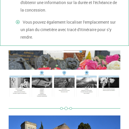
d'obtenir une information sur la durée et l'échéance de
la concession.
Vous pouvez également localiser l'emplacement sur
un plan du cimetière avec tracé d'itinéraire pour s’y
rendre.