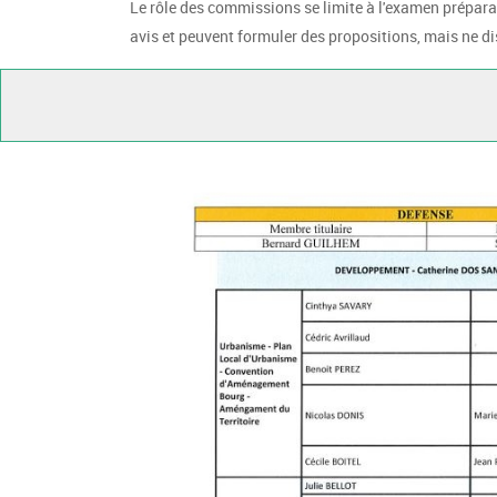
Le rôle des commissions se limite à l'examen prépar
avis et peuvent formuler des propositions, mais ne d