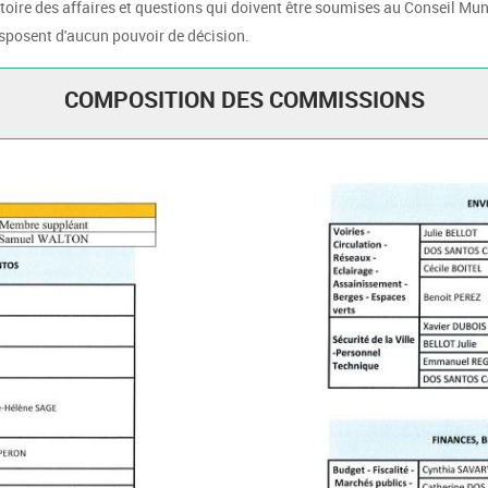
atoire des affaires et questions qui doivent être soumises au Conseil M
isposent d'aucun pouvoir de décision.
COMPOSITION DES COMMISSIONS