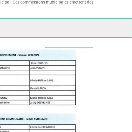
unicipal. Ces commissions municipales émettent des