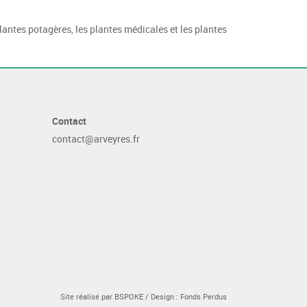
lantes potagères, les plantes médicales et les plantes
Contact
contact@arveyres.fr
Site réalisé par
BSPOKE
/ Design :
Fonds Perdus