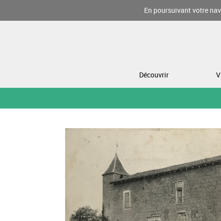
En poursuivant votre navi
Découvrir
V