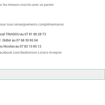
ur les mineurs inscrits avec un parent
pour tous renseignements complémentaires
cal TRIADOU au 07 81 86 28 73
Didier au 07 68 30 65 04
ou Nicolas au 07 82 10 85 12
acebook.com/Badminton-Loisirs-Arveyres