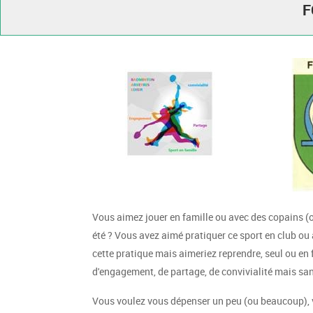
F
Vous aimez jouer en famille ou avec des copains 
été ? Vous avez aimé pratiquer ce sport en club ou
cette pratique mais aimeriez reprendre, seul ou en 
d'engagement, de partage, de convivialité mais san
Vous voulez vous dépenser un peu (ou beaucoup), 