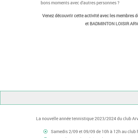
bons moments avec d'autres personnes ?
Venez découvrir cette activité avec les membres
et BADMINTON LOISIR ARV
La nouvelle année tennistique 2023/2024 du club Arve
Samedis 2/09 et 09/09 de 10h à 12h au club 