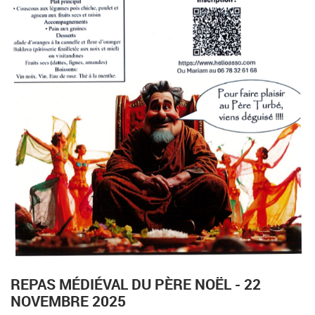
REPAS MÉDIÉVAL DU PÈRE NOËL - 22
NOVEMBRE 2025