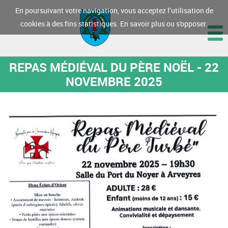
En poursuivant votre navigation, vous acceptez l’utilisation de
cookies à des fins statistiques.
En savoir plus ou s'opposer.
REPAS MÉDIÉVAL DU PÈRE NOËL - 22
NOVEMBRE 2025