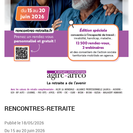
RENCONTRES-RETRAITE
Publié le 18/05/2026
Du 15 au 20 juin 2026