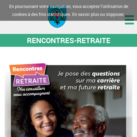
En poursuivant votre navigation, vous acceptez l’utilisation de
cookies à des fins statistiques.
En savoir plus ou s'opposer.
RENCONTRES-RETRAITE