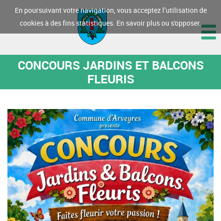
En poursuivant votre navigation, vous acceptez l’utilisation de
cookies à des fins statistiques.
En savoir plus ou s'opposer.
CONCOURS JARDINS ET BALCONS
FLEURIS