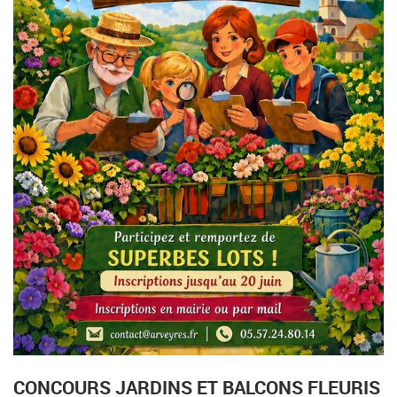
CONCOURS JARDINS ET BALCONS FLEURIS